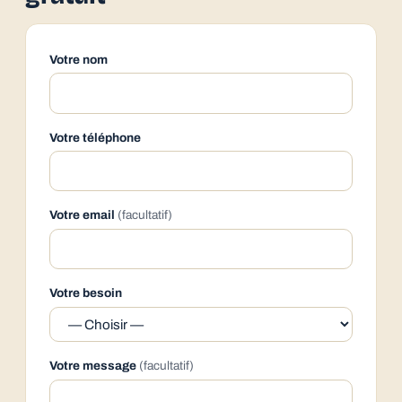
Votre nom
Votre téléphone
Votre email
(facultatif)
Votre besoin
Votre message
(facultatif)