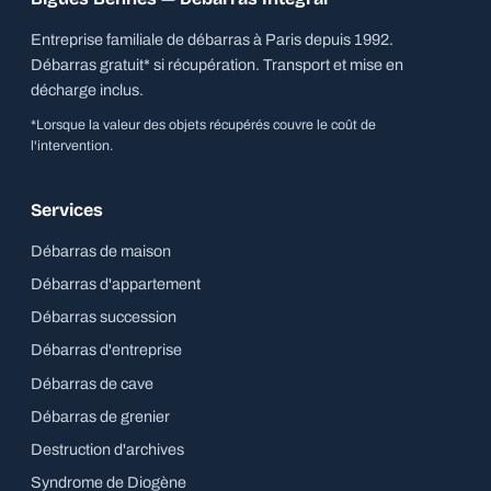
Entreprise familiale de débarras à Paris depuis 1992.
Débarras gratuit* si récupération. Transport et mise en
décharge inclus.
*Lorsque la valeur des objets récupérés couvre le coût de
l'intervention.
Services
Débarras de maison
Débarras d'appartement
Débarras succession
Débarras d'entreprise
Débarras de cave
Débarras de grenier
Destruction d'archives
Syndrome de Diogène