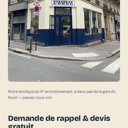
Notre boutique du 9ᵉ arrondissement, à deux pas de la gare du
Nord — passez nous voir.
Demande de rappel & devis
gratuit